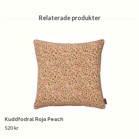
Kuddfodral Roja Peach
520 kr