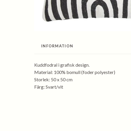
INFORMATION
Kuddfodral i grafisk design.
Material: 100% bomull (foder polyester)
Storlek: 50 x 50 cm
Färg: Svart/vit