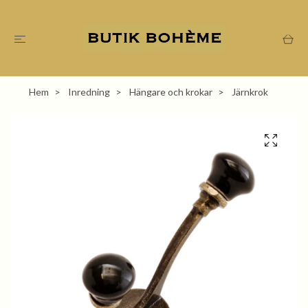
Hem
Inredning
Hängare och krokar
Järnkrok