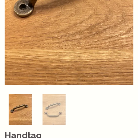
Handtag