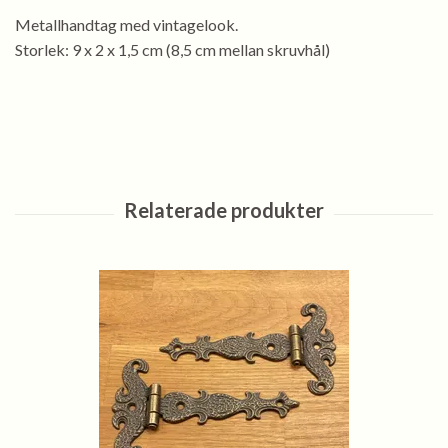
Metallhandtag med vintagelook.
Storlek: 9 x 2 x 1,5 cm (8,5 cm mellan skruvhål)