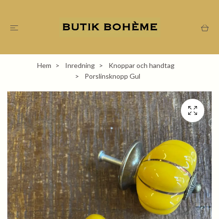
Hem
Inredning
Knoppar och handtag
Porslinsknopp Gul