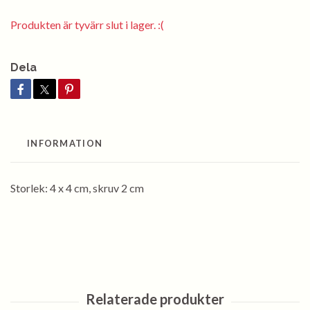
Produkten är tyvärr slut i lager. :(
Dela
INFORMATION
Storlek: 4 x 4 cm, skruv 2 cm