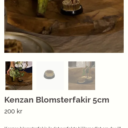
Kenzan Blomsterfakir 5cm
200 kr