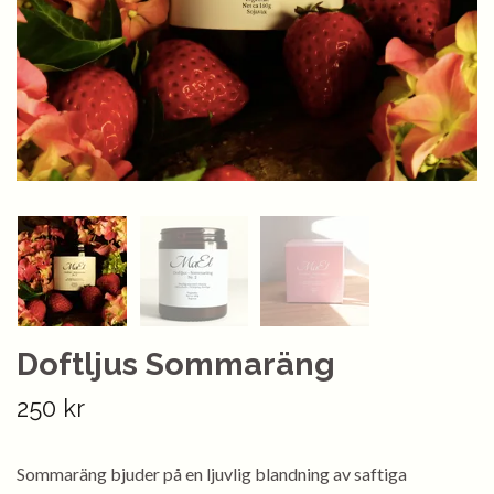
Doftljus Sommaräng
250 kr
Sommaräng bjuder på en ljuvlig blandning av saftiga