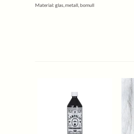
Material: glas, metall, bomull