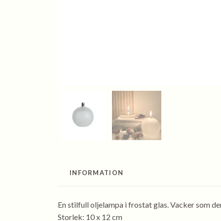
INFORMATION
En stilfull oljelampa i frostat glas. Vacker som de
Storlek: 10 x 12 cm