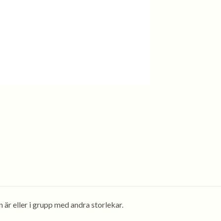
n är eller i grupp med andra storlekar.