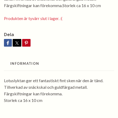
Färgskiftningar kan förekomma.Storlek ca 16 x 10 cm
Produkten är tyvärr slut i lager. :(
Dela
INFORMATION
Lotuslyktan ger ett fantastiskt fint sken när den är tänd.
Tillverkad av snäckskal och guldfärgad metall.
Färgskiftningar kan förekomma.
Storlek ca 16 x 10 cm