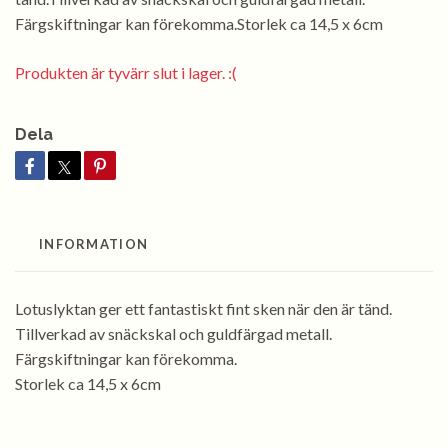
Färgskiftningar kan förekomma.Storlek ca 14,5 x 6cm
Produkten är tyvärr slut i lager. :(
Dela
INFORMATION
Lotuslyktan ger ett fantastiskt fint sken när den är tänd.
Tillverkad av snäckskal och guldfärgad metall.
Färgskiftningar kan förekomma.
Storlek ca 14,5 x 6cm