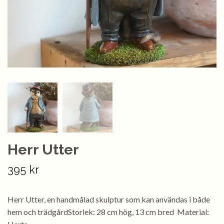
Herr Utter
395 kr
Herr Utter, en handmålad skulptur som kan användas i både
hem och trädgårdStorlek: 28 cm hög, 13 cm bred Material: