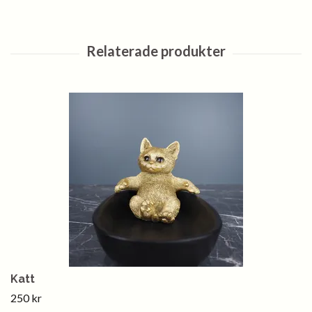
Katt
250 kr