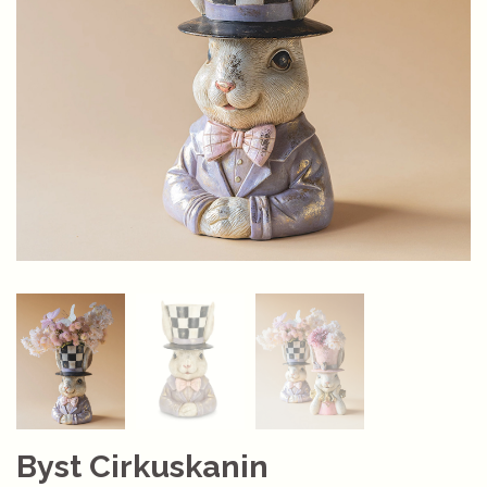
Byst Cirkuskanin