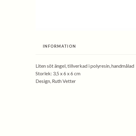
INFORMATION
Liten söt ängel, tillverkad i polyresin, handmålad
Storlek: 3,5 x 6 x 6 cm
Design, Ruth Vetter