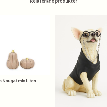
 Nougat mix Liten