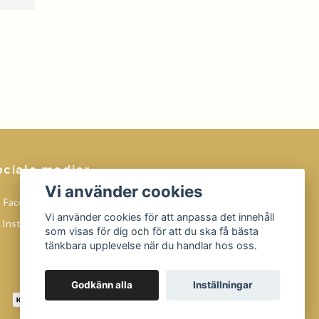
ociala medier
Vi använder cookies
Facebook
Vi använder cookies för att anpassa det innehåll
Instagram
som visas för dig och för att du ska få bästa
tänkbara upplevelse när du handlar hos oss.
Godkänn alla
Inställningar