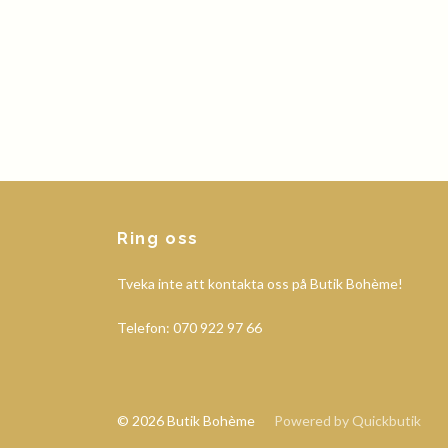
Ring oss
Tveka inte att kontakta oss på Butik Bohème!
Telefon: 070 922 97 66
© 2026 Butik Bohème
Powered by Quickbutik