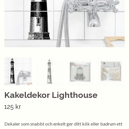
Kakeldekor Lighthouse
125 kr
Dekaler som snabbt och enkelt ger ditt kök eller badrum ett