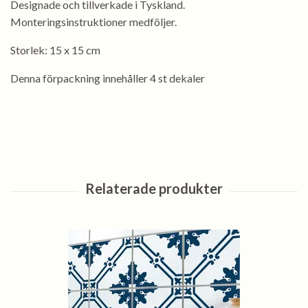
Designade och tillverkade i Tyskland.
Monteringsinstruktioner medföljer.
Storlek: 15 x 15 cm
Denna förpackning innehåller 4 st dekaler