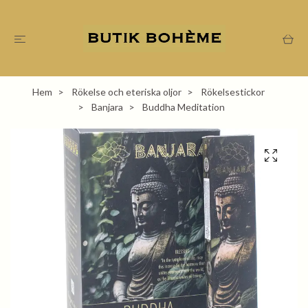
Hem
Rökelse och eteriska oljor
Rökelsestickor
Banjara
Buddha Meditation