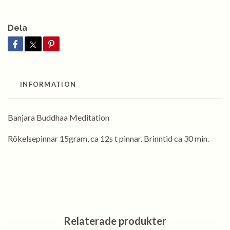
Dela
INFORMATION
Banjara Buddhaa Meditation
Rökelsepinnar 15gram, ca 12s t pinnar. Brinntid ca 30 min.