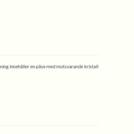
kning innehåller en påse med motsvarande kristall