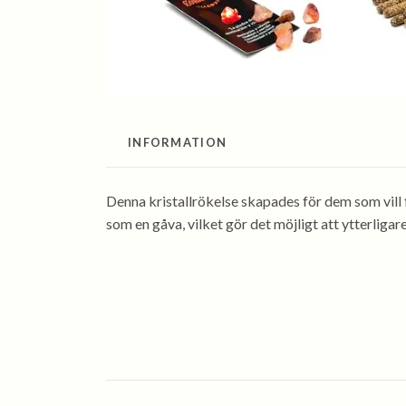
INFORMATION
Denna kristallrökelse skapades för dem som vill 
som en gåva, vilket gör det möjligt att ytterligar