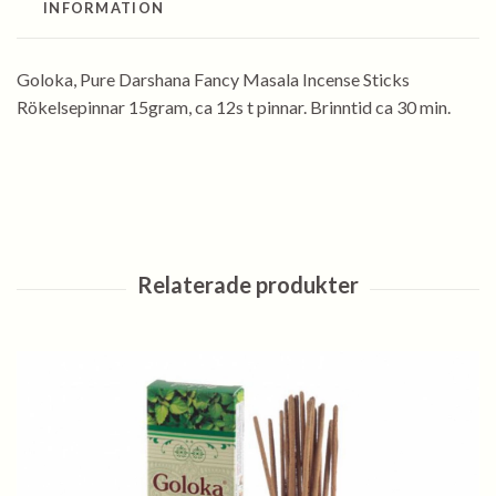
INFORMATION
Goloka, Pure Darshana Fancy Masala Incense Sticks
Rökelsepinnar 15gram, ca 12s t pinnar. Brinntid ca 30 min.