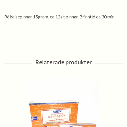
Rökelsepinnar 15gram, ca 12s t pinnar. Brinntid ca 30 min.