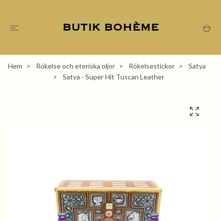
Hem
Rökelse och eteriska oljor
Rökelsestickor
Satya
Satya - Super Hit Tuscan Leather