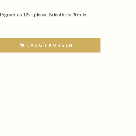
5gram, ca 12s t pinnar. Brinntid ca 30 min.
LÄGG I KORGEN