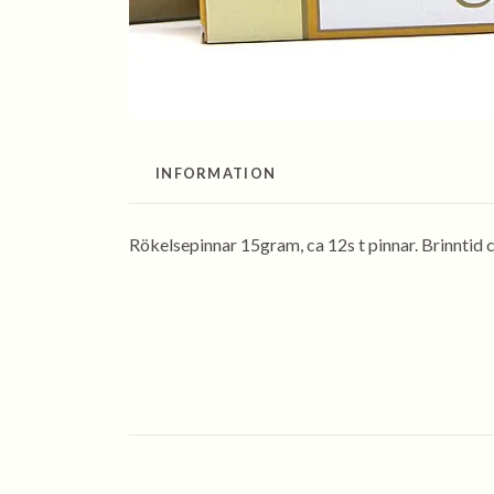
INFORMATION
Rökelsepinnar 15gram, ca 12s t pinnar. Brinntid 