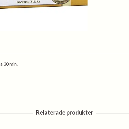
ca 30 min.