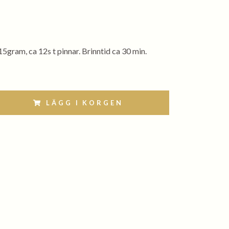
5gram, ca 12s t pinnar. Brinntid ca 30 min.
LÄGG I KORGEN