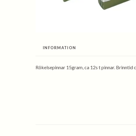
INFORMATION
Rökelsepinnar 15gram, ca 12s t pinnar. Brinntid 