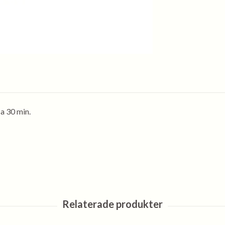
ca 30 min.