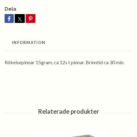
Dela
INFORMATION
Rökelsepinnar 15gram, ca 12s t pinnar. Brinntid ca 30 min.