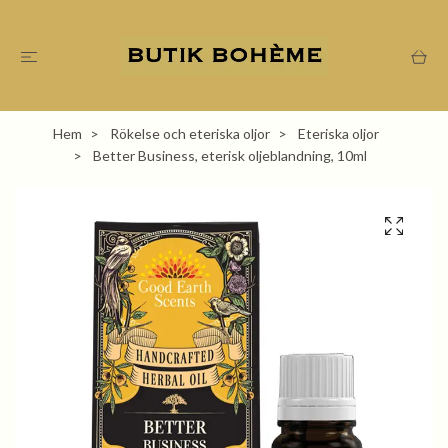
Hem
Rökelse och eteriska oljor
Eteriska oljor
Better Business, eterisk oljeblandning, 10ml