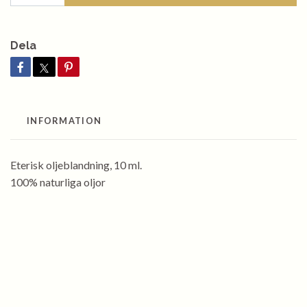
Dela
INFORMATION
Eterisk oljeblandning, 10 ml.
100% naturliga oljor