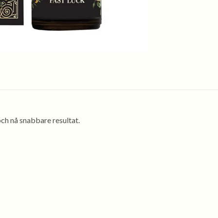
och nå snabbare resultat.