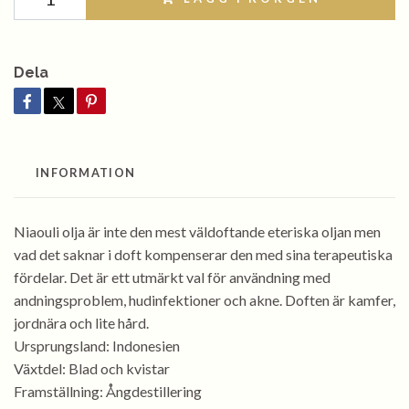
Dela
INFORMATION
Niaouli olja är inte den mest väldoftande eteriska oljan men
vad det saknar i doft kompenserar den med sina terapeutiska
fördelar. Det är ett utmärkt val för användning med
andningsproblem, hudinfektioner och akne. Doften är kamfer,
jordnära och lite hård.
Ursprungsland: Indonesien
Växtdel: Blad och kvistar
Framställning: Ångdestillering