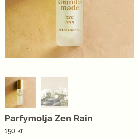
Parfymolja Zen Rain
150 kr