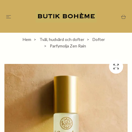
Hem
Tvål, hudvård och dofter
Dofter
Parfymolja Zen Rain