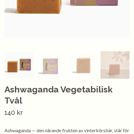
Ashwaganda Vegetabilisk
Tvål
140 kr
Ashwaganda — den närande frukten av vinterkörsbär, står för