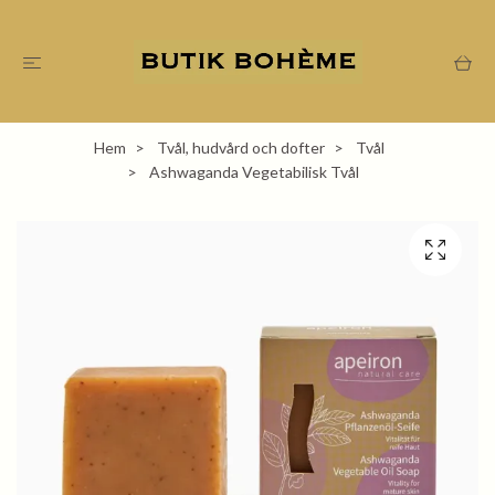
Hem
Tvål, hudvård och dofter
Tvål
Ashwaganda Vegetabilisk Tvål