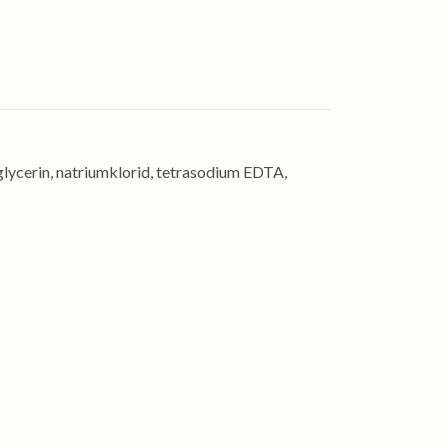
glycerin, natriumklorid, tetrasodium EDTA,