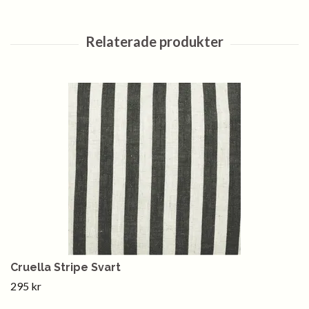
Cruella Stripe Svart
295 kr