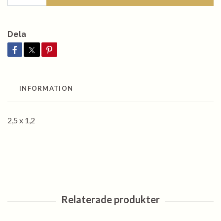
Dela
INFORMATION
2,5 x 1,2