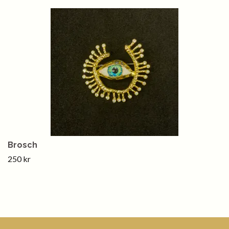
Brosch
250 kr