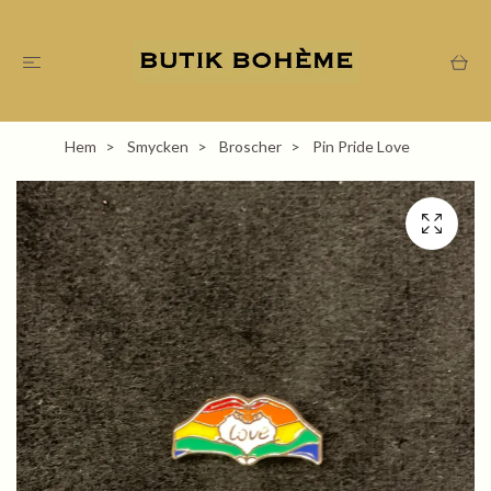
Hem
Smycken
Broscher
Pin Pride Love