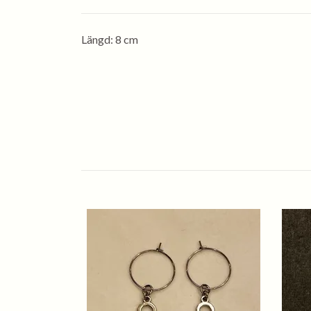
Längd: 8 cm