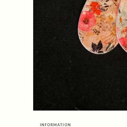
INFORMATION