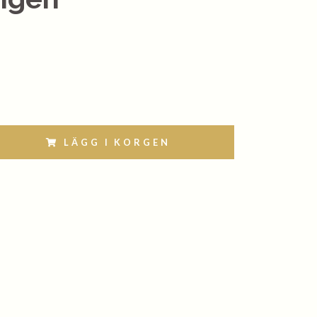
LÄGG I KORGEN