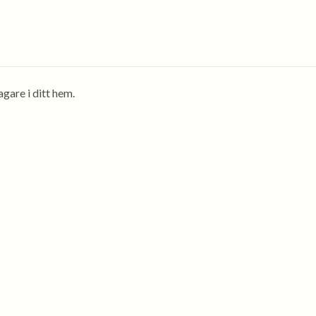
gare i ditt hem.