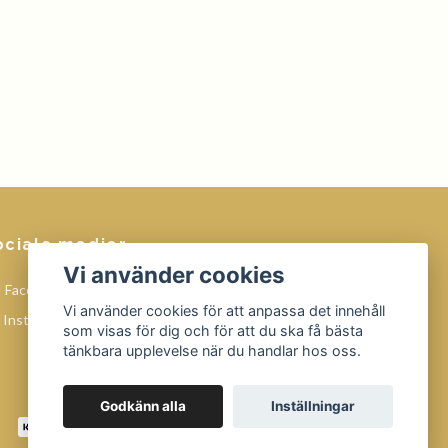
ociala medier
Vi använder cookies
Facebook
Vi använder cookies för att anpassa det innehåll
Instagram
som visas för dig och för att du ska få bästa
tänkbara upplevelse när du handlar hos oss.
Godkänn alla
Inställningar