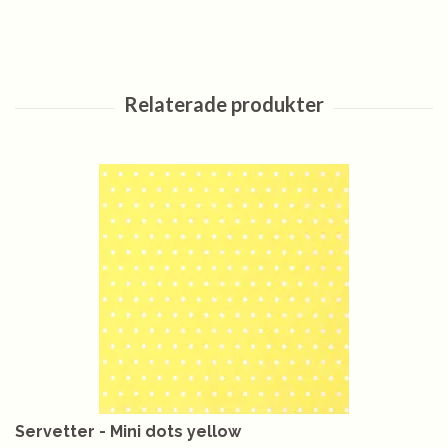
Servetter - Mini dots yellow