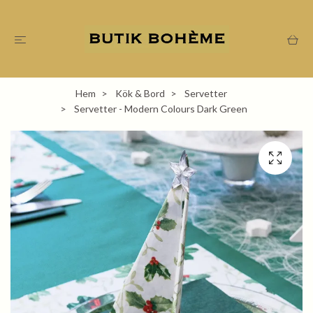
Hem
Kök & Bord
Servetter
Servetter - Modern Colours Dark Green