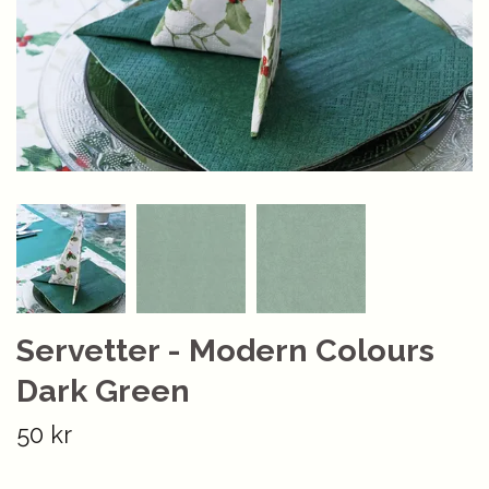
Servetter - Modern Colours
Dark Green
50 kr