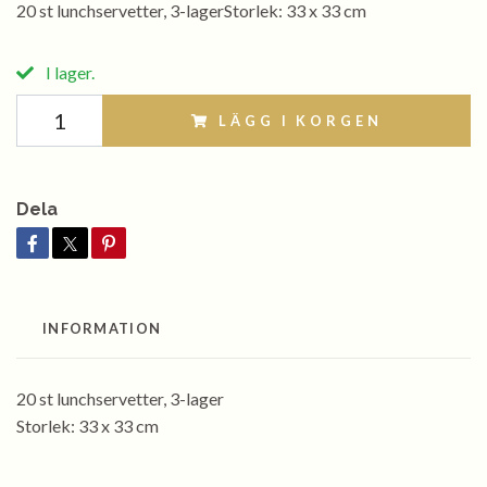
20 st lunchservetter, 3-lagerStorlek: 33 x 33 cm
I lager.
LÄGG I KORGEN
Dela
INFORMATION
20 st lunchservetter, 3-lager
Storlek: 33 x 33 cm