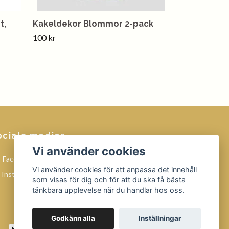
t,
Kakeldekor Blommor 2-pack
100 kr
ociala medier
Vi använder cookies
Facebook
Vi använder cookies för att anpassa det innehåll
Instagram
som visas för dig och för att du ska få bästa
tänkbara upplevelse när du handlar hos oss.
Godkänn alla
Inställningar