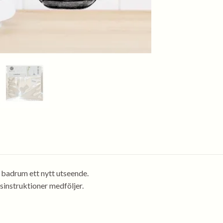
 badrum ett nytt utseende.
sinstruktioner medföljer.