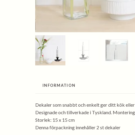
INFORMATION
Dekaler som snabbt och enkelt ger ditt kök eller
Designade och tillverkade i Tyskland. Montering
Storlek: 15 x 15 cm
Denna förpackning innehåller 2 st dekaler