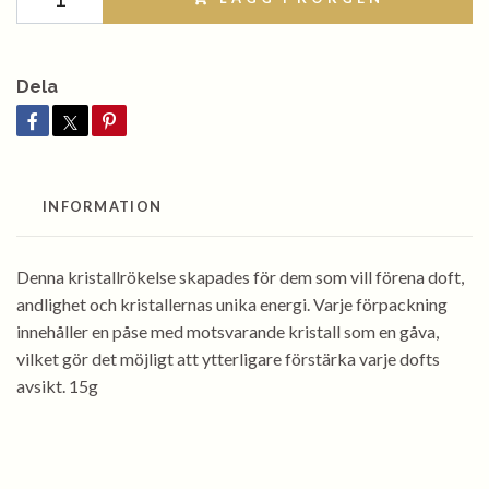
Dela
INFORMATION
Denna kristallrökelse skapades för dem som vill förena doft,
andlighet och kristallernas unika energi. Varje förpackning
innehåller en påse med motsvarande kristall som en gåva,
vilket gör det möjligt att ytterligare förstärka varje dofts
avsikt. 15g